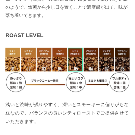
のようで、焙煎から少し日を置くことで濃度感が出て、味が
落ち着いてきます。
ROAST LEVEL
浅いと渋味が残りやすく、深いとスモーキーに偏りがちな
豆なので、バランスの良いシティローストでご提供させて
いただきます。