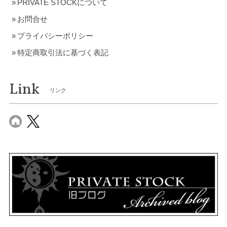
PRIVATE STOCKについて
お問合せ
プライバシーポリシー
特定商取引法に基づく表記
Link
リンク