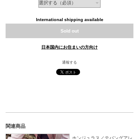
International shipping available
Sold out
日本国内にお住まいの方向け
通報する
関連商品
ホンジュラス／テパングアレ