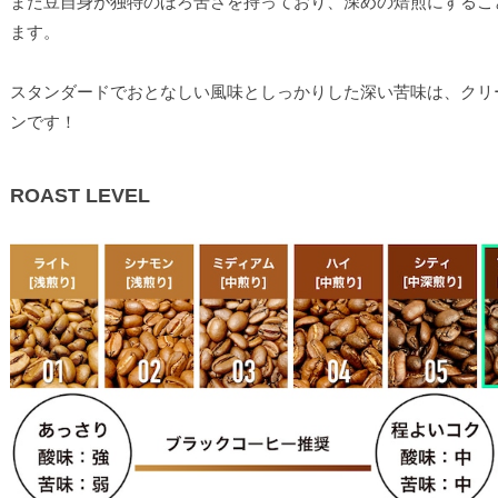
また豆自身が独特のほろ苦さを持っており、深めの焙煎にするこ
ます。
スタンダードでおとなしい風味としっかりした深い苦味は、クリ
ンです！
ROAST LEVEL