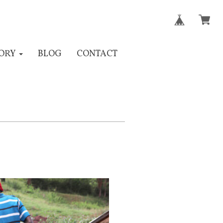
ORY
BLOG
CONTACT