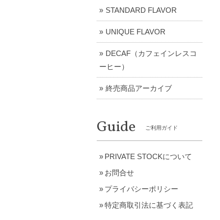
STANDARD FLAVOR
UNIQUE FLAVOR
DECAF（カフェインレスコ
ーヒー）
終売商品アーカイブ
Guide
ご利用ガイド
PRIVATE STOCKについて
お問合せ
プライバシーポリシー
特定商取引法に基づく表記