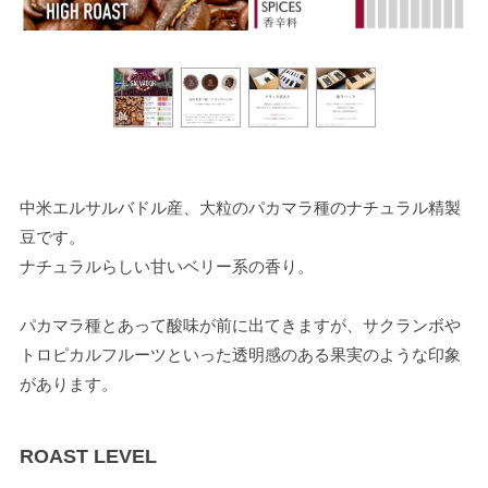
中米エルサルバドル産、大粒のパカマラ種のナチュラル精製
豆です。
ナチュラルらしい甘いベリー系の香り。
パカマラ種とあって酸味が前に出てきますが、サクランボや
トロピカルフルーツといった透明感のある果実のような印象
があります。
ROAST LEVEL