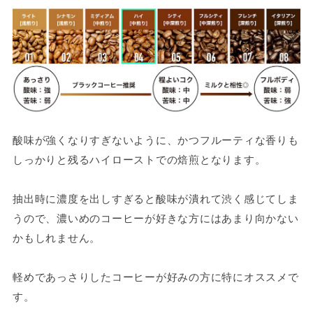
酸味が強くなりすぎないように、かつフルーティな香りも
しっかりと残るハイローストでの焙煎となります。
抽出時に濃度を出しすぎると酸味が潰れて渋く感じてしま
うので、濃いめのコーヒーが好きな方にはあまり向かない
かもしれません。
軽めであっさりしたコーヒーが好みの方に特にオススメで
す。