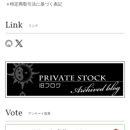
特定商取引法に基づく表記
Link
リンク
Vote
アンケート投票