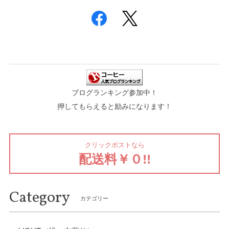
ブログランキング参加中！
押してもらえると励みになります！
クリックポストなら
配送料￥０!!
Category
カテゴリー