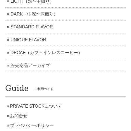
LIGHT（浅〜中煎り）
DARK（中深〜深煎り）
STANDARD FLAVOR
UNIQUE FLAVOR
DECAF（カフェインレスコーヒー）
終売商品アーカイブ
Guide
ご利用ガイド
PRIVATE STOCKについて
お問合せ
プライバシーポリシー