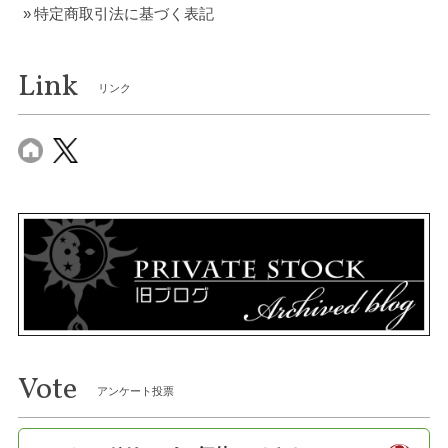
特定商取引法に基づく表記
Link
リンク
Vote
アンケート投票